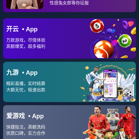
转折点出现在第二节，热火队开始实施他们精心准备的防守
策略——对雷霆核心球员进行包夹，迫使球转移到角色球员
手中，同时切断传球路线，这一调整立竿见影：雷霆队的进
攻开始停滞，单打效率下降,而角色球员在压力下频频失误。
热火队的进攻如同精密的机器开始运转，他们没有依赖某一
位球员，而是通过不断的无球跑动、掩护和传球寻找最佳机
会，半场结束时，热火已经反超6分,而他们的助攻数已经是雷
霆的两倍。
第三节：团队篮球的完美展示
下半场成为热火队团队篮球的教科书展示，他们的每一次进
攻都经过多次传球，球员们似乎总能预判队友的位置，一次
经典的回合中，热火队在24秒进攻时间内完成了7次传球，最
终由底角的射手命中空位三分，这一刻，美航中心球馆爆发