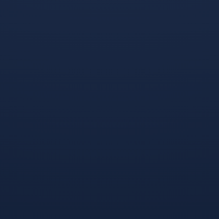
热火打穿雷霆，不仅仅是一场焦点战的胜负，更是篮球发展
方向的昭示，在这个越来越强调空间、传球和集体防守的时
代，团队至上的篮球哲学正焕发出新的生命力，而这场西决
生死战，将成为篮球教科书上团队战胜天赋的经典案例，被
未来无数教练和球员反复研究、学习。
篮球终究是五个人的运动——这场焦点战以最震撼的方式,重
申了这一古老而永恒的真理。