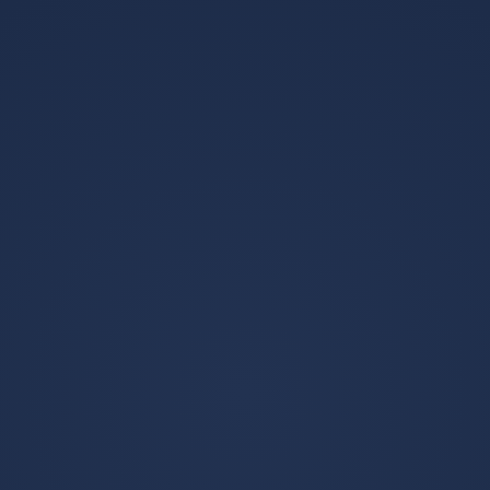
当英格兰在丢球后加强攻势,试图用最直接的方式扳平比分
时，哥斯达黎加人的防守韧劲再次经受住了考验，英格兰在
比赛第68分钟曾获得一次绝佳的破门机会，凯恩在禁区内的
转身抽射力道十足，但哥斯达黎加门将用指尖将球托出横
梁，紧接着的角球，英格兰中卫斯通斯的头球又击中了门
柱，这段时间，英格兰的攻势如潮水般一波接一波，但哥斯
达黎加人就像礁石一样，任凭海浪如何拍打，始终屹立不
倒。
比赛第79分钟,彻底摧毁英格兰希望的一刻到来，依旧是防守
反击，依旧是德容在中场的策动，这次他选择的是向前的直
塞球，穿透了英格兰整条防线，前锋接球后单刀赴会，冷静
地将比分改写为2:0，英格兰人的脸上写满了不可思议与沮
丧，他们或许从未想过，自己会被一支纸面实力远逊于自己
的球队，以这样一种方式彻底压制、击败，英格兰在补时阶