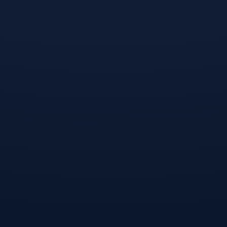
开云体育中国-2026世界
开云下载-冷门之夜，哥
开云下载-沙漠绿洲的黄
杯出线战震撼一幕，韩
斯达黎加的铁血防守，
昏，厄瓜多尔压制沙
国5-1大胜西班牙，托纳
如何让英格兰在2026世
特，布罗佐维奇致命一
利独造三球主导比赛
界杯H组遭遇滑铁卢
击锁定胜局
发表评论：