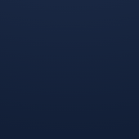
221
次浏览
开云下载-阿什拉夫爆发撕裂防线，挪威连续得分压制瑞士，北欧风暴席卷欧洲
世界杯2026-英超争冠之夜，卡瓦哈尔，一道沉默的闪电划破喧嚣
开云体育中国-2026世界
开云下载-冷门之夜，哥
开云下载-沙漠绿洲的黄
杯出线战震撼一幕，韩
斯达黎加的铁血防守，
昏，厄瓜多尔压制沙
国5-1大胜西班牙，托纳
如何让英格兰在2026世
特，布罗佐维奇致命一
利独造三球主导比赛
界杯H组遭遇滑铁卢
击锁定胜局