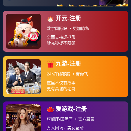
弧顶的字母哥手中，面对两人封堵，他运球强突，在身体几
乎失去平衡的情况下高难度后仰跳投——球进！111：109！
整个红山体育馆瞬间沸腾，随后活塞关键一攻被字母哥封盖,
新疆锁定胜局。
这记准绝杀，只是字母哥今晚神奇表现的缩影，全场比赛，
他砍下38分、15个篮板、7次助攻和4次盖帽的全面数据，在
球队最需要得分的第三节，他单节独得16分，几乎以一己之
力顶住了活塞的反扑浪潮，当队友手感冰凉时，是他一次次
冲进内线制造杀伤；当防守端出现漏洞时，又是他及时补位,
送出惊天大帽。
字母哥的价值远不止数据所能体现，在更衣室里，他是凝聚
团队的精神领袖；在训练场上，他是最早到最晚走的榜样，
本赛季初加盟新疆时，他曾因语言和文化差异一度挣扎，但
很快用职业态度征服了所有人。“他不仅教我们如何打球，更