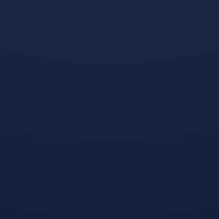
个“天才少年”蜕变为“关键先生”的里程碑，在未来的比赛中，
无论面对何种对手，那个在费城夜空下如火焰般闪耀的身
影，都将成为所有对手最不愿面对的噩梦，而球迷们也将铭
记：当阿诺德闪耀全场时，没有什么是不可能的。