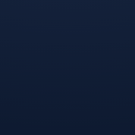
114
次浏览
开云下载-喀麦隆雄狮难挡高卢雄鸡，姆巴佩闪耀世界杯B组焦点战
开云官网2026-中场定乾坤，阿诺德运筹帷幄，乌兹别克斯坦绝杀保加利亚锁定A组出线权
开云体育中国-2026世界
开云下载-冷门之夜，哥
开云下载-沙漠绿洲的黄
杯出线战震撼一幕，韩
斯达黎加的铁血防守，
昏，厄瓜多尔压制沙
国5-1大胜西班牙，托纳
如何让英格兰在2026世
特，布罗佐维奇致命一
利独造三球主导比赛
界杯H组遭遇滑铁卢
击锁定胜局
发表评论：