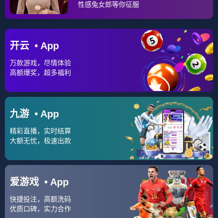
一个空当。
哥伦比亚队并未气馁,他们用极具侵略性的身体对抗试图打乱
德国队的节奏，第41分钟，米纳利用角球机会头槌破门，将
比分扳平，半场结束前，双方战成1比1，悬念被重新拉回。
中场休息时,德国更衣室内的战术板上，阿诺德的名字被反复
圈画，教练组意识到，单纯依赖他的传中已不足以撕裂哥伦
比亚的密集防守，下半场，阿诺德开始频繁内切，与穆西亚
拉、维尔茨组成灵动的中场三角，他的跑位如鬼魅般难以捉
摸，第58分钟，阿诺德在禁区右侧拿球，面对两名哥伦比亚
球员的包夹，他做出一个向外线突破的假动作，随即用左脚
脚内侧将球搓向球门远角，这一记“反向弧线球”令所有防守球
员和门将猝不及防——皮球在空中划出一道匪夷所思的C字轨
迹，绕过门将的指尖，击中远门柱内侧弹入网窝，2比1！这
个进球彻底点燃了德国队的士气，也沉重打击了哥伦比亚的