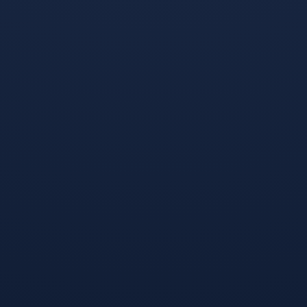
117
次浏览
开云体育APP下载-复仇之战，2026世界杯，乌兹别克斯坦的冷血反击与梅西的致命一击
开云体育平台APP-不老传奇续写绿茵神话，2026世界杯B组克罗地亚绝杀喀麦隆，C罗闪耀防守反击制胜