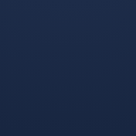
拉斯之夜，莫德里奇的名字,将永远刻在世界杯的传奇篇章里。