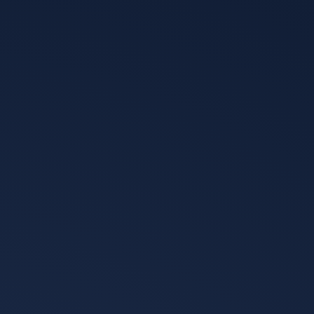
热门推荐
网友点评
开云体育中国-阿什拉夫
2023年9月的一场国际足球
爆发，日本完胜阿尔及
友谊赛，比分牌定格在4:0，
摩洛哥球星阿...
利亚，亚洲足球的觉醒
开云体育2026-年度焦点
与非洲雄狮的黄昏
篮球世界从不缺少对决，但
之战，当国王摘下玫
有些比赛注定超越胜负，成
为时代的界碑，当萨克...
瑰，开拓者时代悄然落
开云体育官网-西决生死
幕
当终场哨声响起，比分定格
战焦点战，热火打穿雷
在112-98，迈阿密热火队球