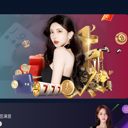
世界杯
巡礼
球星对决
历届冠军
桑巴折腰，当2026世界杯E组见证
98
|
0
条评
起，E组的一场焦点战役注定载入史册，美国队坐镇主场，迎战足
—桑巴军团身披五星荣耀，而东道主虽进步神速，却仍显稚嫩，