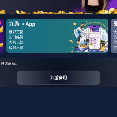
将目光聚焦在内马尔、维尼修斯等巴西天才身上时，一个略显沧
的剧本。
40岁，当许多同龄球员早已退役，或坐在解说席上指点江山时，这
茵场上，更令人惊讶的是，他并非以克罗地亚队长的身份出战——
是的，莫德里奇在2025年完成了国籍转换，以外援身份获得了
杯阵容，这个决定在当时引发了巨大争议，但此刻,所有质疑都化
万名球迷将看台变成红白蓝的海洋，美国队开场后并没有畏首畏
轻的前锋普利西奇和维阿如同两把尖刀，不断撕扯着巴西队略显
个人能力，第23分钟，维尼修斯在左路用一次令人眼花缭乱的踩
亚门前抢点破门，1比0,巴西队领先。
天响，美国队陷入了短暂的慌乱，传球失误增多，球员之间的位