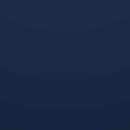
识,更展现了他永不放弃的拼抢精神。
随后的十几分钟，瑞士队发起了疯狂的反扑，但喀麦隆全队
众志成城，用一次又一次的堵枪眼、大脚解围和门将的神勇
扑救，将胜利牢牢握在手中，当裁判吹响终场哨音的那一
刻，喀麦隆球员们相拥而泣，而苏亚雷斯则被队友们高高抛
起，这场比赛，喀麦隆用完美的防守作为基石，用苏亚雷斯
超强的个人能力作为尖刀，完成了一场堪称经典的教学式逆
转，而对于B组来说，这场强强对话的结果，无疑让本组的出
线之争变得更加激烈与残酷，喀麦隆用这场胜利告诉全世
界：在足球的世界里,永远不要低估一颗冠军的心。