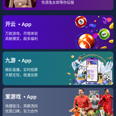
令人惊叹的是喀麦隆的防守，在丢球之后，他们没有急于压
上，而是更加注重防守的层次与整体性，队长阿布巴卡尔坐
镇后防，指挥着整条防线一次次化解瑞士队犀利的反击，门
将奥纳纳更是延续了他在国际米兰的出色状态，数次飞身扑
救，将瑞士队势在必进的射门拒之门外，正是这种坚定不移
的防守意志，为后来的逆转埋下了伏笔，足球比赛往往就是
这样，防守最好的球队,往往最能等到反击的时机。