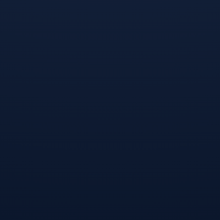
开云体育下载-防守反击
开云体育登录-蓝衣军团
开云官网2026-魔幻之
奏效，乌拉圭横扫哥伦
逆转之夜，2026世界杯A
夜，登贝莱压哨绝杀，
比亚，内马尔完成致命
组焦点战，意大利绝杀
厄瓜多尔2-1克罗地亚谱
一击
乌兹别克斯坦，库尔图
写2026世界杯C组传奇
瓦主导攻守转换
发表评论：