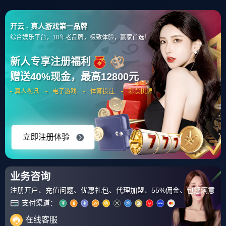
开云体育官网-非洲雄狮怒吼复仇，喀麦隆逆转瑞
士，苏亚雷斯闪耀2026世界杯B组巅峰对决
2026-06-26 22:03:48
世界杯
开云美加墨
89
|
0
条评论
2026年世界杯B组的这场强强对话，注定将被载入世界杯史
册，当全世界球迷的目光聚焦在这片绿茵场上时，没有人会
想到，一场跌宕起伏、充满戏剧性的逆转大戏即将上演，喀
麦隆，这支被誉为“非洲雄狮”的球队，在落后一球的不利局面
下，硬生生地撕开了瑞士队的钢铁防线，最终以2比1实现逆
转，而站在聚光灯中央的，除了喀麦隆全队的顽强斗志，还
有那个永远让人又爱又恨、却总能决定比赛走向的男人——
苏亚雷斯，他的闪耀表现，不仅点燃了非洲球迷的激情,更让