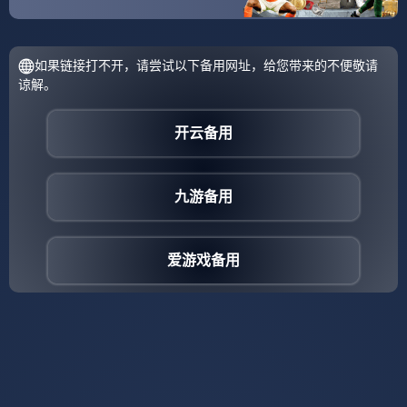
现出一个顶级攻击手应有的全部素质。
比赛第32分钟,格列兹曼在禁区弧顶接到队友的回敲，他稍作
调整，随即用一脚弧线球直挂球门死角，德国门将虽全力扑
救，却只能目送皮球入网，这一粒进球不仅是技术的结晶，
更是丹麦队控球战术的完美体现——在经过多达十七脚连续