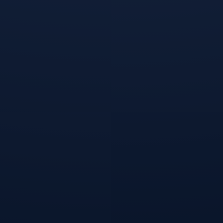
比亚，内马尔完成致命
组焦点战，意大利绝杀
厄瓜多尔2-1克罗地亚谱
一击
乌兹别克斯坦，库尔图
写2026世界杯C组传奇
瓦主导攻守转换
发表评论：