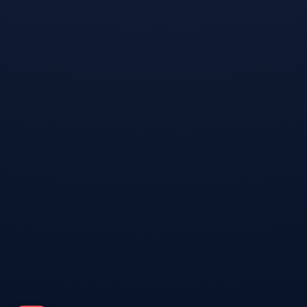
发表评论：
开云体育(kaiyun)中国官方网站-kaiyun登录入口
©
2026
Powered by
Z-BlogPHP
Themes by
Yiwuku.com