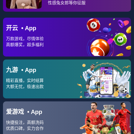
丢球之后的摩洛哥并未慌乱,作为上届世界杯的四强球队，他
们拥有足够的经验和韧性，摩洛哥主帅在场边不断做出手
势，示意球队拉开边路，利用技术优势控制中场，齐耶赫和
阿什拉夫开始在右路频繁换位，试图撕开对手的防线，哥斯
达黎加人今天像是打了鸡血一般，后防线在队长卡尔沃的带
领下稳如磐石，中场硬汉博尔赫斯更是不惜以犯规为代价，
阻断了一切渗透路线，整个上半场，摩洛哥空有控球率，却
始终无法将优势转化为进球，半场结束时，比分定格在1:0，
哥斯达黎加带着一球优势走向更衣室，局势对摩洛哥极为不
利。
下半场风云突变,摩洛哥明显提升了进攻节奏，而所有人的目
光，都盯在一人身上——罗梅卢·卢卡库。