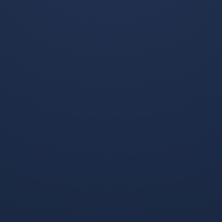
真正的英雄,总是在关键时刻挺身而出。
第84分钟,摩洛哥发动快速反击，阿什拉夫在右路风驰电掣般
突破后传中，皮球穿越了前点的防守球员，找到了后点无人
看守的卢卡库，面对这千载难逢的机会，卢卡库没有丝毫犹
豫，他略微调整步点，没有选择大力抽射，而是用右脚内侧
将球轻轻推入球门近角，这是一个优雅至极的终结，与他的
“小魔兽”绰号形成了一种奇妙的矛盾感，3:2！摩洛哥第二次
领先，而这一次，他们守住了最后的防线。
当主裁判吹响终场哨音时,卢卡库瘫倒在地，双手掩面，全场
比赛，他两次头球争顶成功、三次射正、两个进球、一个关
键助攻，他不仅是球队的得分手，更是精神领袖，那些曾经
质疑他、嘲笑他的声音，在这一刻烟消云散。