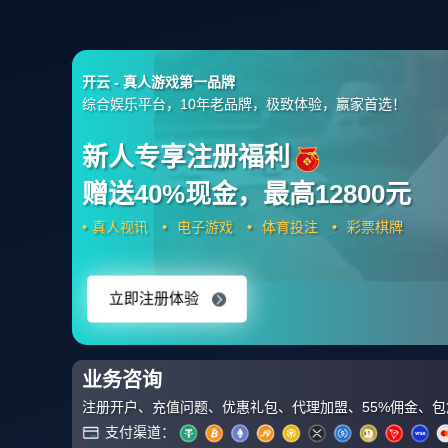
首页
球队
开云体育登录-奇迹之
卡独木难支
2026-06-20 23:14:33
历届冠军
开云美加墨
2026年7月2日，多哈的夜色下，哈利法国
赛，哥斯达黎加对阵英格兰——这场原本被认