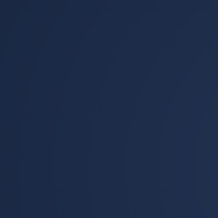
2比1,绝杀！