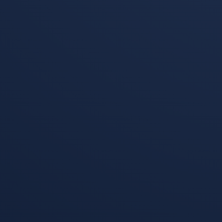
那里，可能是荷兰，也可能是东道主美国，而这
美小国的坚韧，与一个顶级天才的无力,共同
落日余晖洒向多哈的天际线，哥斯达黎加的歌
那些永不放弃的人们,去亲手将它创造。