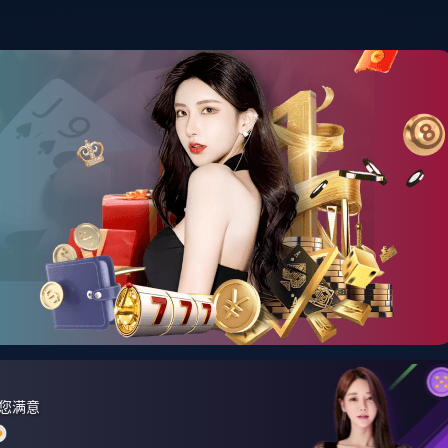
历届冠军
巡礼
世界杯
球星对决
夜，哥斯达黎加绝杀英格兰，萨
116
|
0
条评
际体育场内爆发出震耳欲聋的欢呼声，世界杯H组的最后一轮小组
为悬念不大的比赛，最终以一种令全世界瞠目结舌的方式落下帷