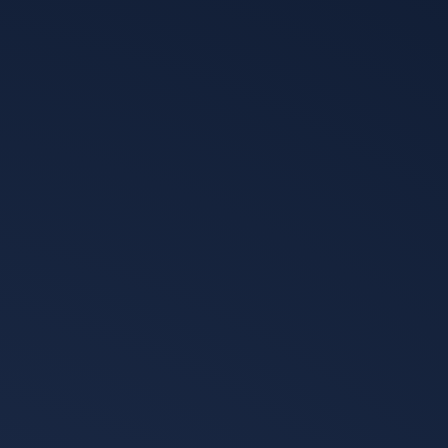
热门推荐
网友点评
开云体育中国-阿什拉夫
2023年9月的一场国际足球
爆发，日本完胜阿尔及
友谊赛，比分牌定格在4:0，
摩洛哥球星阿...
利亚，亚洲足球的觉醒
开云体育2026-年度焦点
与非洲雄狮的黄昏
篮球世界从不缺少对决，但
之战，当国王摘下玫
超
有些比赛注定超越胜负，成
为时代的界碑，当萨克...
瑰，开拓者时代悄然落
开云体育官网-西决生死
幕
当终场哨声响起，比分定格
战焦点战，热火打穿雷
在112-98，迈阿密热火队球