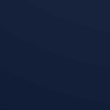
116
次浏览
开云APP-美加墨世界杯焦点战前瞻，瑞士大
开云体育A
胜伊拉克，莱万多夫斯基主导比赛，波兰锋
主导B组焦
霸能否复制神迹？
转