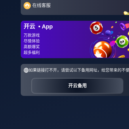
幕：哥斯达黎加凭借补时第7分钟的头球绝杀，
管萨卡表现抢眼,却依然无法阻止球队跌入淘
赛前，几乎没有人看好哥斯达黎加，这支中北
轮一胜一平积4分，虽形势尚可，但面对纸面
英格兰队则阵容豪华，凯恩、贝林厄姆、福登
需一场平局即可确保小组头名，赛前气氛轻松
足球从来不是纸面实力的游戏。
比赛开场仅12分钟，英格兰就展现了强大的
击，他没有选择回传，而是突然横向内切，用
救，却只能眼睁睁看着皮球擦着立柱飞入网窝
的英格兰球迷挥舞旗帜,似乎一切都在按照剧本
但哥斯达黎加并没有慌乱，这支球队以坚韧著称
兰的死亡之组突围，淘汰希腊、逼平荷兰，最