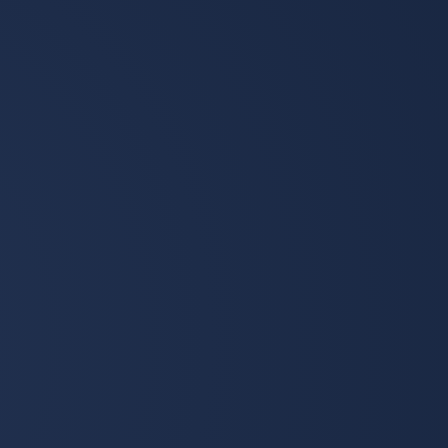
开云体育APP下载-瑞士绝杀克罗地亚，C罗主导
B组焦点战，2026世界杯上演史诗级逆转
开云体育app-冰岛风暴席卷F组，B费掌控节奏引
领豪门突围—2026世界杯F组关键战全景解析
开云体育登录-蓝衣军团逆转之夜，2026世界杯A
组焦点战，意大利绝杀乌兹别克斯坦，库尔图瓦
主导攻守转换
开云体育入口-波斯铁骑横扫格子军团，魔笛孤掌
难鸣难挽狂澜
开云官网2026-魔幻之夜，登贝莱压哨绝杀，厄
瓜多尔2-1克罗地亚谱写2026世界杯C组传奇
开云APP-震惊足坛！2026世界杯E组焦点战，泰
国2-1力克巴西，吉鲁三助攻主导比赛
世界杯2026-波斯铁骑的黄昏反击，伊朗如何用
血肉之躯压制桑巴军团，哈兰德与替补奇兵书写