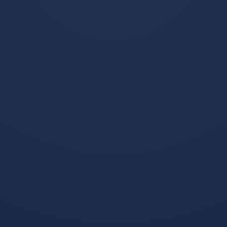
球员疯狂地冲向角球区，叠罗汉般拥抱在一起，替补席上的球员
鲜明对比的，是英格兰球员呆立原地，萨卡双手叉腰，低头望着
、4次射正、1次助攻的数据，堪称全场最佳,却终究无法改写结
：“萨卡的表现配得上胜利，但足球是团队的胜利。”也有评论指
态葬送了优势。”而面对记者采访，萨卡只留下一句话：“我们输
名出线，英格兰跌至小组第二，将在16强战中对阵B组第一——