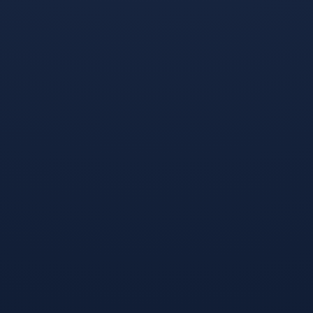
开云官网2026-压哨绝杀！登贝莱导演奇迹，保加利亚力克乌兹别克斯坦锁定A组出线权
开云平台-非洲雄鹰振翅高飞，加纳爆冷淘汰韩国，德布劳内虽勇难敌门神天降
PP下载-瑞士绝杀克罗地亚，C罗
世界杯2026-波斯铁骑的黄昏反击，伊朗如
点战，2026世界杯上演史诗级逆
用血肉之躯压制桑巴军团，哈兰德与替补奇
兵书写北欧新章