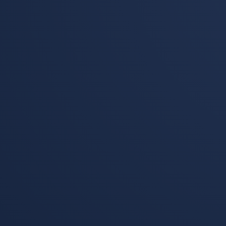
哈利法国际体育场瞬间陷入沸腾，哥斯达黎加
和教练组成员冲入场内，热泪盈眶，与之形成
草皮，久久没有动弹，他整场比赛完成7次过人
局。
赛后，社交媒体上迅速掀起热议，有球迷感叹
出：“英格兰的战术过于保守，领先后的松懈心
掉了今天，但世界杯还没有结束。”
是的，H组尘埃落定，哥斯达黎加以7分强势头