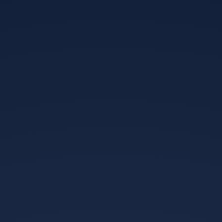
分，前锋坎贝尔接到队友开出的角球，在混战中捅射破门，英格兰
贝尔的脚尖与最后一名后卫平齐，进球有效，1比1,比赛重新回到
导撕开对手防线，萨卡依然是场上最活跃的球员，他在右路的突
，后者头球稍稍偏出；第67分钟，他内切后低射被塞凯拉倒地扑
判判罚任意球，但贝林厄姆主罚的弧线球击中人墙弹出，萨卡的每
冷静，无不展示着顶级球星的风采，足球终究是十一个人的运
官员举起伤停补时7分钟的牌子，这是世界杯近几届以来罕见的
局的结果，哥斯达黎加则倾巢而出,发起最后的猛攻。
传吊入禁区，英格兰后卫马圭尔头球解围失误，皮球落在禁区右