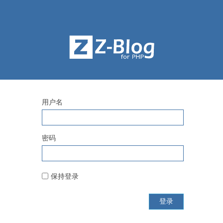
用户名
密码
保持登录